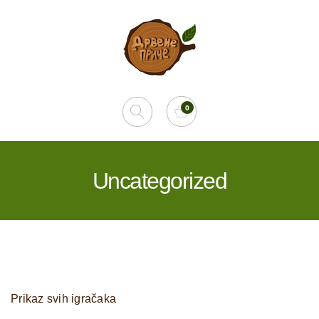
Uncategorized
Prikaz svih igračaka